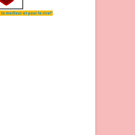
 le meilleur et pour le rire!"