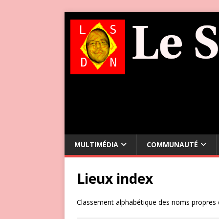
MULTIMÉDIA
COMMUNAUTÉ
Lieux index
Classement alphabétique des noms propres de