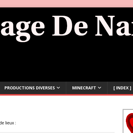
PRODUCTIONS DIVERSES
MINECRAFT
[ INDEX ]
 lieux :