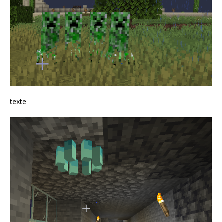
texte