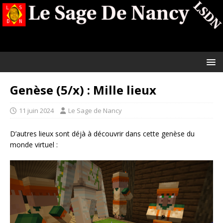
Genèse (5/x) : Mille lieux
11 juin 2024
Le Sage de Nancy
D’autres lieux sont déjà à découvrir dans cette genèse du
monde virtuel :