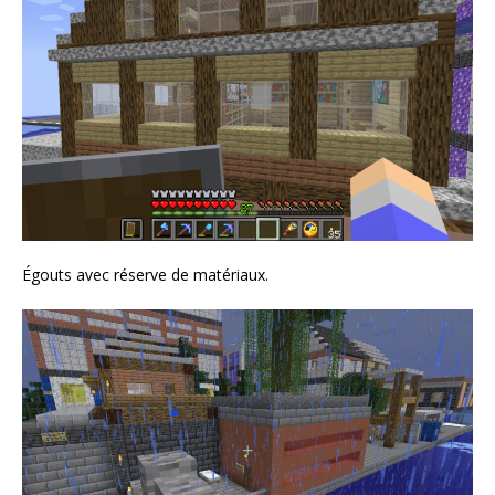
Égouts avec réserve de matériaux.