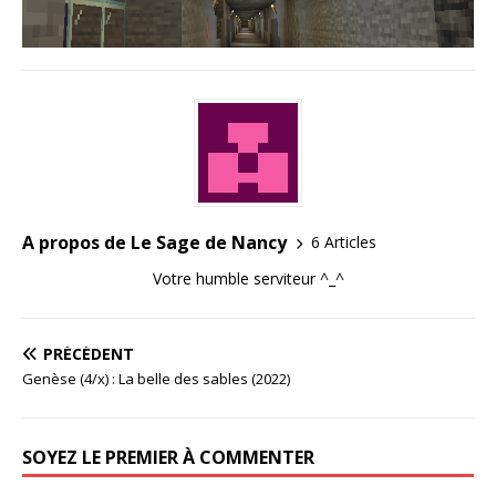
A propos de Le Sage de Nancy
6 Articles
Votre humble serviteur ^_^
PRÉCÉDENT
Genèse (4/x) : La belle des sables (2022)
SOYEZ LE PREMIER À COMMENTER